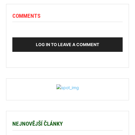
COMMENTS
LOG IN TO LEAVE A COMMENT
NEJNOVĚJŠÍ ČLÁNKY