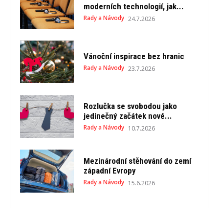
moderních technologií, jak...
Rady a Návody
24.7.2026
Vánoční inspirace bez hranic
Rady a Návody
23.7.2026
Rozlučka se svobodou jako
jedinečný začátek nové...
Rady a Návody
10.7.2026
Mezinárodní stěhování do zemí
západní Evropy
Rady a Návody
15.6.2026