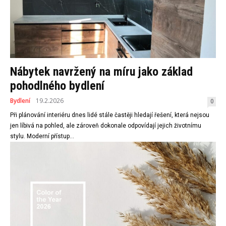
Nábytek navržený na míru jako základ
pohodlného bydlení
Bydlení
19.2.2026
0
Při plánování interiéru dnes lidé stále častěji hledají řešení, která nejsou
jen líbivá na pohled, ale zároveň dokonale odpovídají jejich životnímu
stylu. Moderní přístup...