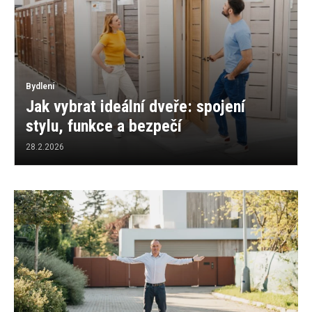
Bydlení
Jak vybrat ideální dveře: spojení
stylu, funkce a bezpečí
28.2.2026