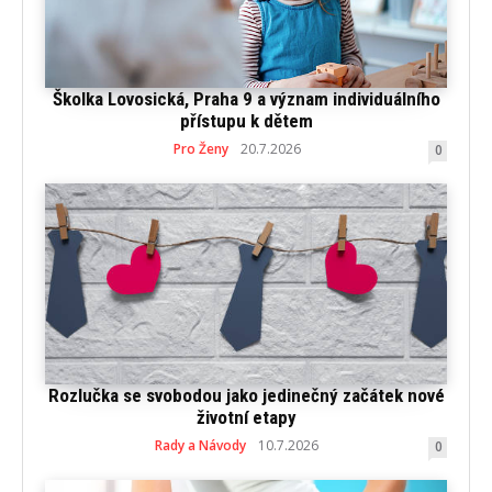
Školka Lovosická, Praha 9 a význam individuálního
přístupu k dětem
Pro Ženy
20.7.2026
0
Rozlučka se svobodou jako jedinečný začátek nové
životní etapy
Rady a Návody
10.7.2026
0