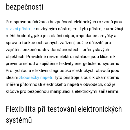
bezpečnosti
Pro správnou údržbu a bezpečnost elektrických rozvodů jsou
revizní přístroje
nezbytným nástrojem. Tyto přístroje umožňují
měřit hodnoty, jako je izolační odpor, impedance smyčky a
správná funkce ochranných zařízení, což je důležité pro
zajištění bezpečnosti v domácnostech i průmyslových
objektech. Pravidelné revize elektroinstalace jsou klíčem k
prevenci nehod a zajištění efektivity energetického systému.
Pro rychlou a efektivní diagnostiku elektrických obvodů jsou
ideální
zkoušečky napětí
. Tyto přístroje slouží k okamžitému
měření přítomnosti elektrického napětí v obvodech, což je
klíčové pro bezpečnou manipulaci s elektrickými zařízeními.
Flexibilita při testování elektronických
systémů