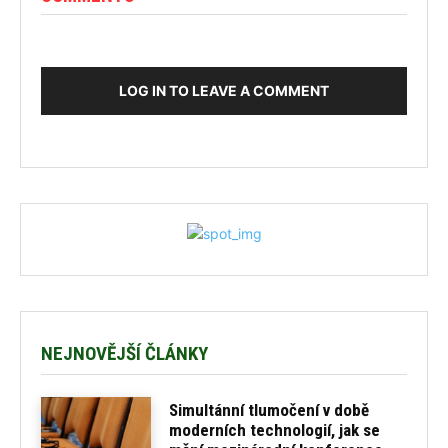
LOG IN TO LEAVE A COMMENT
NEJNOVĚJŠÍ ČLÁNKY
Simultánní tlumočení v době
moderních technologií, jak se