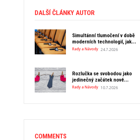
DALŠÍ ČLÁNKY AUTOR
Simultánní tlumočení v době
moderních technologií, jak...
Rady a Návody
24.7.2026
Rozlučka se svobodou jako
jedinečný začátek nové...
Rady a Návody
10.7.2026
COMMENTS