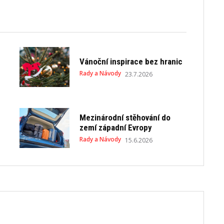
Vánoční inspirace bez hranic
Rady a Návody
23.7.2026
Mezinárodní stěhování do
zemí západní Evropy
Rady a Návody
15.6.2026