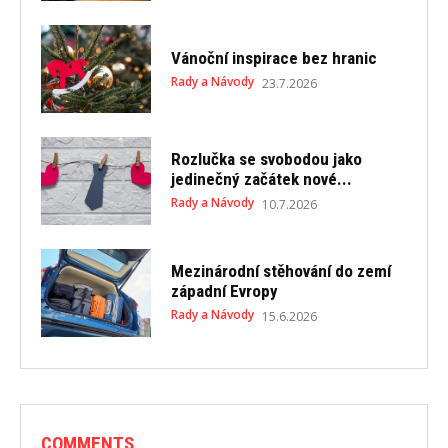
Vánoční inspirace bez hranic
Rady a Návody
23.7.2026
Rozlučka se svobodou jako
jedinečný začátek nové...
Rady a Návody
10.7.2026
Mezinárodní stěhování do zemí
západní Evropy
Rady a Návody
15.6.2026
COMMENTS