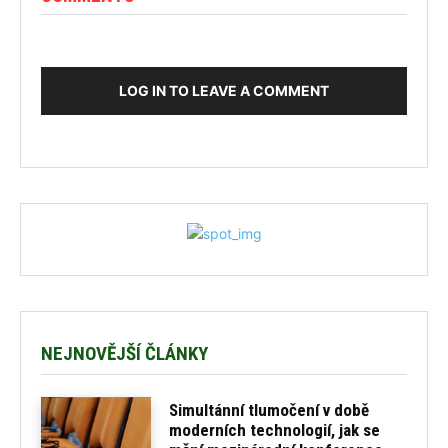
LOG IN TO LEAVE A COMMENT
NEJNOVĚJŠÍ ČLÁNKY
Simultánní tlumočení v době
moderních technologií, jak se