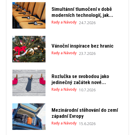
Simultánní tlumočení v době
moderních technologií, jak...
Rady a Návody
24.7.2026
Vánoční inspirace bez hranic
Rady a Návody
23.7.2026
Rozlučka se svobodou jako
jedinečný začátek nové...
Rady a Návody
10.7.2026
Mezinárodní stěhování do zemí
západní Evropy
Rady a Návody
15.6.2026