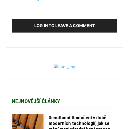
LOG IN TO LEAVE A COMMENT
NEJNOVĚJŠÍ ČLÁNKY
Simultánní tlumočení v době
moderních technologií, jak se