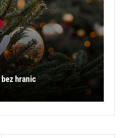
 bez hranic