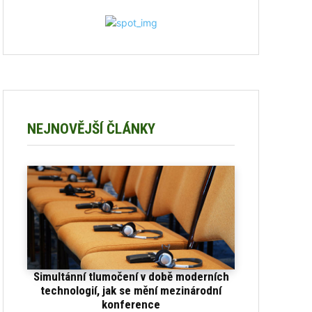
NEJNOVĚJŠÍ ČLÁNKY
Simultánní tlumočení v době moderních
technologií, jak se mění mezinárodní
konference