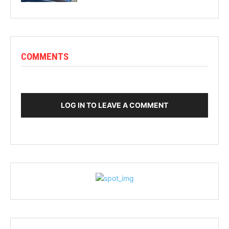
COMMENTS
LOG IN TO LEAVE A COMMENT