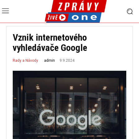
Vznik internetového
vyhledávače Google
9.9.2024
admin
Rady a Návody