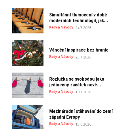
Simultánní tlumočení v době
moderních technologií, jak...
Rady a Návody
24.7.2026
Vánoční inspirace bez hranic
Rady a Návody
23.7.2026
Rozlučka se svobodou jako
jedinečný začátek nové...
Rady a Návody
10.7.2026
Mezinárodní stěhování do zemí
západní Evropy
Rady a Návody
15.6.2026