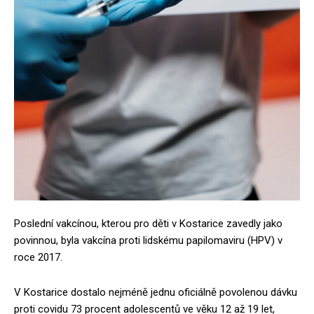
Poslední vakcínou, kterou pro děti v Kostarice zavedly jako
povinnou, byla vakcína proti lidskému papilomaviru (HPV) v
roce 2017.
V Kostarice dostalo nejméně jednu oficiálně povolenou dávku
proti covidu 73 procent adolescentů ve věku 12 až 19 let,