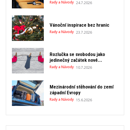
Rady a Návody
24.7.2026
Vánoční inspirace bez hranic
Rady a Návody
23.7.2026
Rozlučka se svobodou jako
jedinečný začátek nové...
Rady a Návody
10.7.2026
Mezinárodní stěhování do zemí
západní Evropy
Rady a Návody
15.6.2026