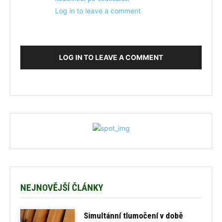
Log in to leave a comment
LOG IN TO LEAVE A COMMENT
NEJNOVĚJŠÍ ČLÁNKY
Simultánní tlumočení v době