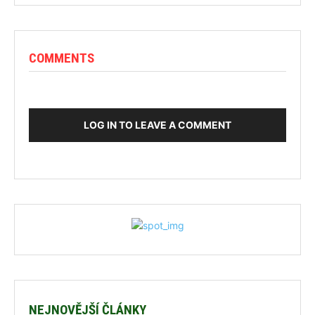
COMMENTS
LOG IN TO LEAVE A COMMENT
NEJNOVĚJŠÍ ČLÁNKY