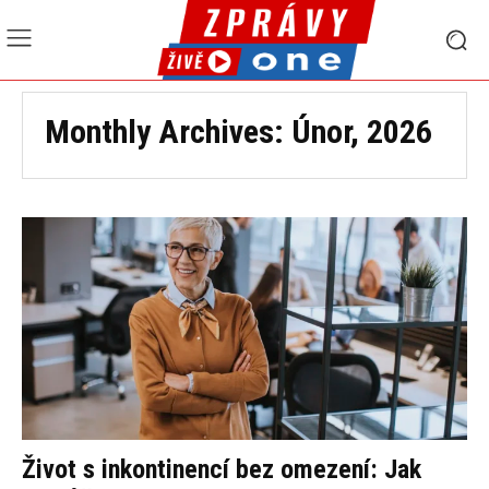
Monthly Archives: Únor, 2026
Život s inkontinencí bez omezení: Jak