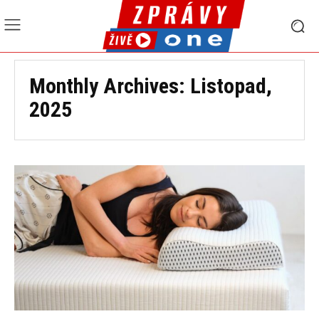
Monthly Archives: Listopad,
2025