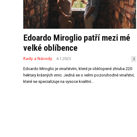
Edoardo Miroglio patří mezi mé
velké oblíbence
Rady a Návody
4.1.2023
3
Edoardo Miroglio je vinařstvím, které je obklopené zhruba 220
hektary krásných vinic. Jedná se o velmi pozoruhodné vinařství,
které se specializuje na vysoce kvalitní...