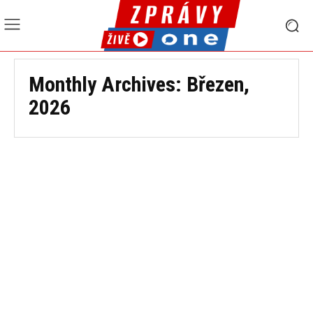
Monthly Archives: Březen,
2026