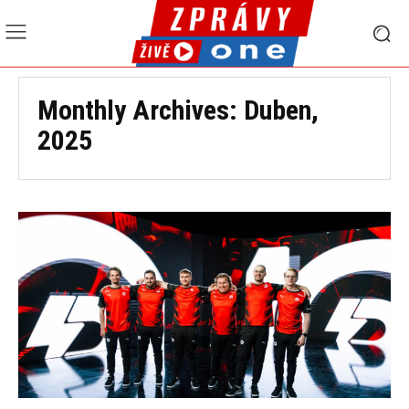
Monthly Archives: Duben,
2025