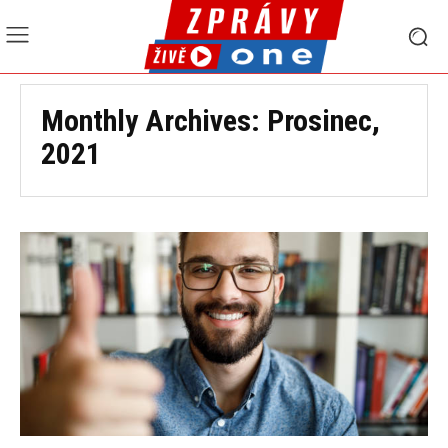
Monthly Archives: Prosinec,
2021